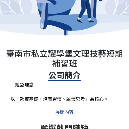
臺南市私立耀學堡文理技藝短期
補習班
公司簡介
｜經營理念｜
以「紮實基礎、培養習慣、啟發思考」為核心。
不追求短期分數的提升，而是協助孩子養成良好的學
展開內容
習態度與正確的思考方式。每一次練習、每一堂課，
都是為孩子的長遠學習力而努力。
嚴選熱門職缺