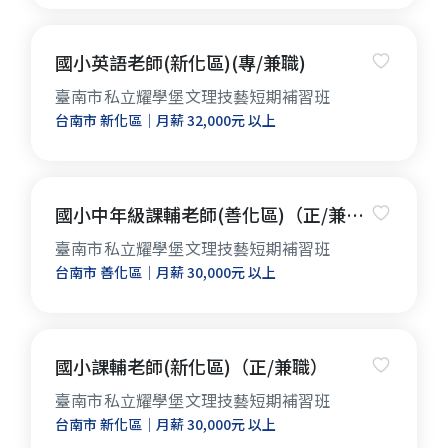
國小英語老師(新化區)(專/兼職)
臺南市私立耀學堡文理技藝短期補習班
台南市 新化區｜月薪 32,000元 以上
國小中年級課輔老師(善化區)（正/兼
職）
臺南市私立耀學堡文理技藝短期補習班
台南市 善化區｜月薪 30,000元 以上
國小課輔老師(新化區)（正/兼職）
臺南市私立耀學堡文理技藝短期補習班
台南市 新化區｜月薪 30,000元 以上